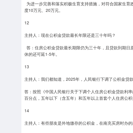
为进一步完善和落实积极生育支持措施，对符合国家生育
度10万元、20万元。
12
主持人：现在公积金贷款最长年限还是三十年吗？
答：住房公积金贷款最长期限仍为三十年，且贷款到期日原
休的还可延1-5年。
13
主持人：我们都知道，2025年，人民银行下调了公积金贷
答：按照《中国人民银行关于下调个人住房公积金贷款利率的通
百分点，五年以下（含五年）和五年以上首套个人住房公积金贷
14
主持人：有些朋友是外地缴存的公积金，在南充买房时办的