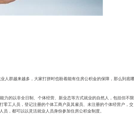
就业人群越来越多，大家打拼时也盼着能有住房公积金的保障，那么到底
为能力的以非全日制、个体经营、新业态等方式就业的自然人，包括但不限
打零工人员，登记注册的个体工商户及其雇员、未注册的个体经营户，交
人员，都可以以灵活就业人员身份参加住房公积金制度。