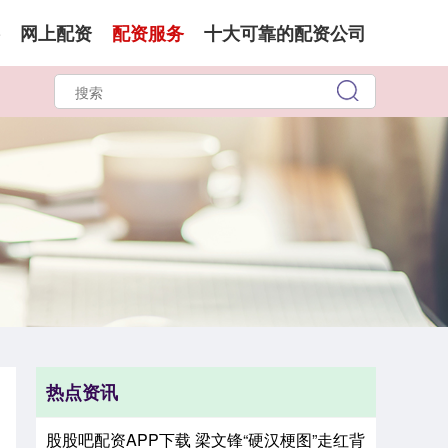
网上配资
配资服务
十大可靠的配资公司
热点资讯
股股吧配资APP下载 梁文锋“硬汉梗图”走红背