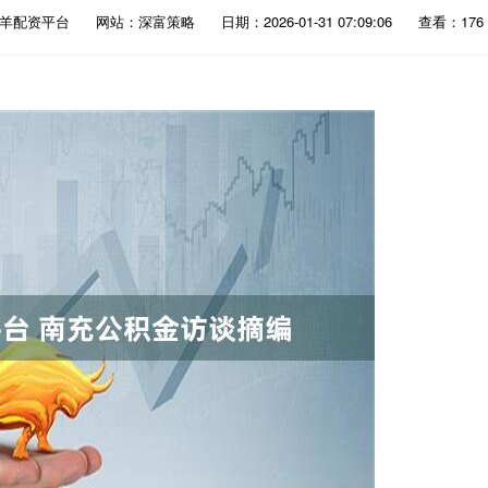
三羊配资平台
网站：深富策略
日期：2026-01-31 07:09:06
查看：176