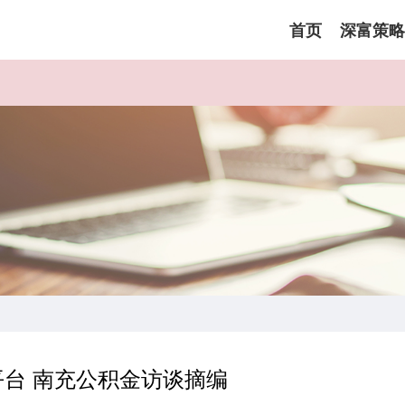
首页
深富策略
台 南充公积金访谈摘编