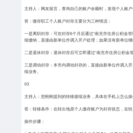
主持人：网友留言，查询自己的账户余额时，发现个人账户变
答：缴存职工个人账户封存主要分为三种情况：
一是离职封存：可在封存6个月后通过“南充市住房公积金
续缴纳，直接由新单位作调入开户处理；如果没有新单位继
二是退休封存：退休封存后可立即通过“南充市住房公积金
三是调动封存：本市内调动封存的，直接由新单位作调入开
续业务。
03
主持人：您刚刚提到的转移接续业务，具体在手机上怎么操
答：转移条件：在转出地原个人缴存账户为封存状态，在转
操作步骤：