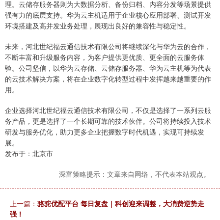
理。云储存服务器则为大数据分析、备份归档、内容分发等场景提供
强有力的底层支持。华为云主机适用于企业核心应用部署、测试开发
环境搭建及高并发业务处理，展现出良好的兼容性与稳定性。
未来，河北世纪福云通信技术有限公司将继续深化与华为云的合作，
不断丰富和升级服务内容，为客户提供更优质、更全面的云服务体
验。公司坚信，以华为云存储、云储存服务器、华为云主机等为代表
的云技术解决方案，将在企业数字化转型过程中发挥越来越重要的作
用。
企业选择河北世纪福云通信技术有限公司，不仅是选择了一系列云服
务产品，更是选择了一个长期可靠的技术伙伴。公司将持续投入技术
研发与服务优化，助力更多企业把握数字时代机遇，实现可持续发
展。
发布于：北京市
深富策略提示：文章来自网络，不代表本站观点。
上一篇：
骆驼优配平台 每日复盘｜科创迎来调整，大消费逆势走
强！