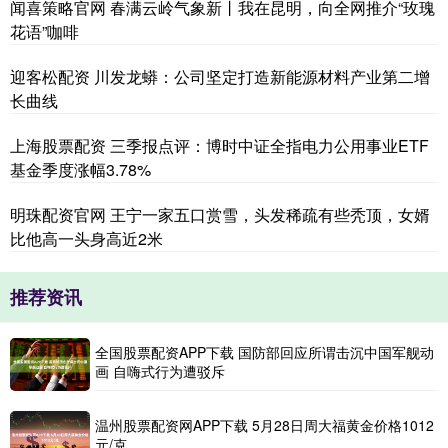
闻喜策略官网 春满云岭气象新丨我在昆明，向全网推介“玫瑰
花语”咖啡
迎客松配资 川发龙蟒：公司坚定打造新能源材料产业第二增
长曲线
上海股票配资 三季报点评：博时中证全指电力公用事业ETF
基金季度涨幅3.78%
明珠配资官网 王宁一家五口赏雪，头发稀疏有些秃顶，女婿
比他高一头身高近2米
推荐资讯
全国股票配资APP下载 国防部回应所谓击沉中国军舰动
画 自嗨式行为遭驳斥
温州股票配资网APP下载 5月28日周大福黄金价格1012
元/克