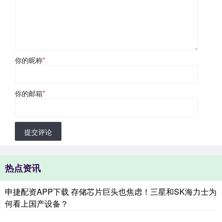
你的昵称
*
你的邮箱
*
提交评论
热点资讯
申捷配资APP下载 存储芯片巨头也焦虑！三星和SK海力士为
何看上国产设备？