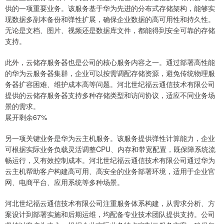
供的一项重要业务。该服务基于华为先进的分布式存储架构，能够实
现数据多副本备份和弹性扩展，确保企业数据的高可用性和持久性。
无论是文档、图片、视频还是数据库文件，都能得到安全可靠的存储
支持。
此外，云储存服务器也是公司的核心服务内容之一。通过部署高性能
的华为云服务器集群，企业可以按需调配存储资源，避免传统物理服
务器扩容困难、维护成本高等问题。河北世纪福云通信技术有限公司
提供的云储存服务器支持多种存储类型和访问协议，适应不同业务场
景的需求。
展开剩余67%
另一项关键业务是华为云主机服务。该服务提供弹性计算能力，企业
可根据实际业务负载灵活调整CPU、内存和带宽配置，既保障系统流
畅运行，又有效控制成本。河北世纪福云通信技术有限公司通过华为
云主机帮助客户构建高可用、高安全的业务部署环境，适用于企业官
网、电商平台、应用系统等多种场景。
河北世纪福云通信技术有限公司注重服务体系构建，从需求分析、方
案设计到部署实施和后期运维，均配备专业技术团队提供支持。公司